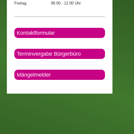
Freitag
08.00 - 12:00 Uhr
Kontaktformular
Terminvergabe Bürgerbüro
Mängelmelder