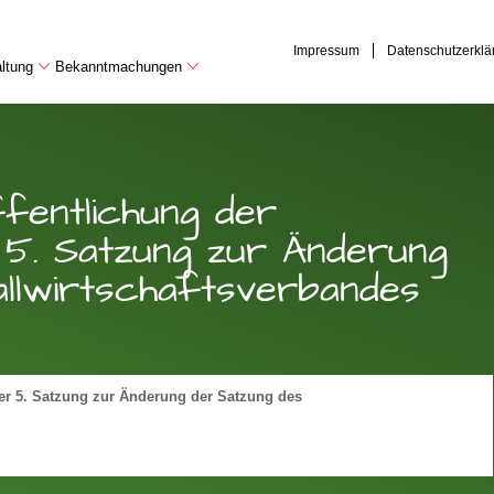
Impressum
Datenschutzerklä
ltung
Bekanntmachungen
ffentlichung der
5. Satzung zur Änderung
llwirtschaftsverbandes
er 5. Satzung zur Änderung der Satzung des