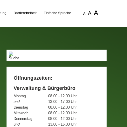
A
A
rung
Barrierefreiheit
Einfache Sprache
A
Öffnungszeiten:
Verwaltung & Bürgerbüro
Montag
08.00 - 12.00 Uhr
und
13.00 - 17.00 Uhr
Dienstag
08.00 - 12.00 Uhr
Mittwoch
08.00 - 12.00 Uhr
Donnerstag
08.00 - 12.00 Uhr
und
13.00 - 16.00 Uhr