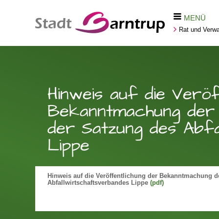
MENÜ
Rat und Verwa
Hinweis auf die Verö
Bekanntmachung der 
der Satzung des Abfa
Lippe
Hinweis auf die Veröffentlichung der Bekanntmachung d
Abfallwirtschaftsverbandes Lippe
(pdf)