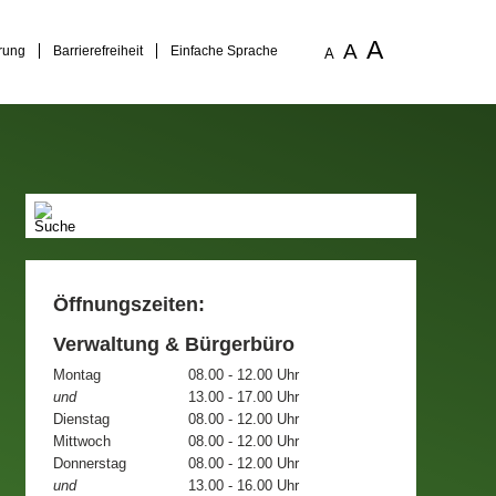
A
A
rung
Barrierefreiheit
Einfache Sprache
A
Öffnungszeiten:
Verwaltung & Bürgerbüro
Montag
08.00 - 12.00 Uhr
und
13.00 - 17.00 Uhr
Dienstag
08.00 - 12.00 Uhr
Mittwoch
08.00 - 12.00 Uhr
Donnerstag
08.00 - 12.00 Uhr
und
13.00 - 16.00 Uhr