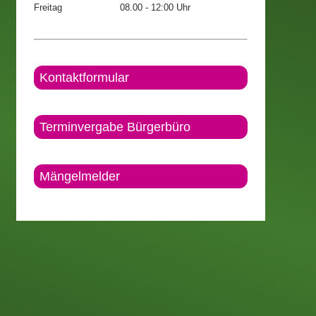
Freitag
08.00 - 12:00 Uhr
Kontaktformular
Terminvergabe Bürgerbüro
Mängelmelder