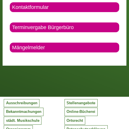
Kontaktformular
Terminvergabe Bürgerbüro
Mängelmelder
Ausschreibungen
Stellenangebote
Bekanntmachungen
Online-Bücherei
städt. Musikschule
Ortsrecht