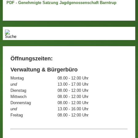
PDF - Genehmigte Satzung Jagdgenossenschaft Barntrup
Öffnungszeiten:
Verwaltung & Bürgerbüro
Montag
08.00 - 12.00 Uhr
und
13.00 - 17.00 Uhr
Dienstag
08.00 - 12.00 Uhr
Mittwoch
08.00 - 12.00 Uhr
Donnerstag
08.00 - 12.00 Uhr
und
13.00 - 16.00 Uhr
Freitag
08.00 - 12:00 Uhr