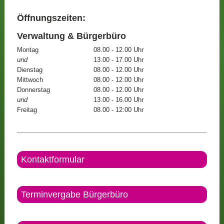
Öffnungszeiten:
Verwaltung & Bürgerbüro
Montag
08.00 - 12.00 Uhr
und
13.00 - 17.00 Uhr
Dienstag
08.00 - 12.00 Uhr
Mittwoch
08.00 - 12.00 Uhr
Donnerstag
08.00 - 12.00 Uhr
und
13.00 - 16.00 Uhr
Freitag
08.00 - 12:00 Uhr
Kontaktformular
Terminvergabe Bürgerbüro