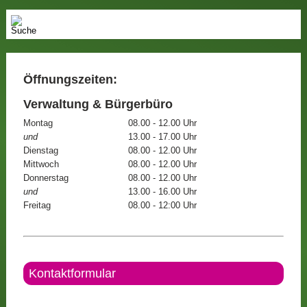
Öffnungszeiten:
Verwaltung & Bürgerbüro
Montag
08.00 - 12.00 Uhr
und
13.00 - 17.00 Uhr
Dienstag
08.00 - 12.00 Uhr
Mittwoch
08.00 - 12.00 Uhr
Donnerstag
08.00 - 12.00 Uhr
und
13.00 - 16.00 Uhr
Freitag
08.00 - 12:00 Uhr
Kontaktformular