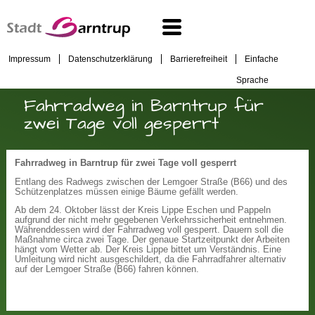
Impressum
Datenschutzerklärung
Barrierefreiheit
Einfache
Sprache
Fahrradweg in Barntrup für
zwei Tage voll gesperrt
Fahrradweg in Barntrup für zwei Tage voll gesperrt
Entlang des Radwegs zwischen der Lemgoer Straße (B66) und des
Schützenplatzes müssen einige Bäume gefällt werden.
Ab dem 24. Oktober lässt der Kreis Lippe Eschen und Pappeln
aufgrund der nicht mehr gegebenen Verkehrssicherheit entnehmen.
Währenddessen wird der Fahrradweg voll gesperrt. Dauern soll die
Maßnahme circa zwei Tage. Der genaue Startzeitpunkt der Arbeiten
hängt vom Wetter ab. Der Kreis Lippe bittet um Verständnis. Eine
Umleitung wird nicht ausgeschildert, da die Fahrradfahrer alternativ
auf der Lemgoer Straße (B66) fahren können.