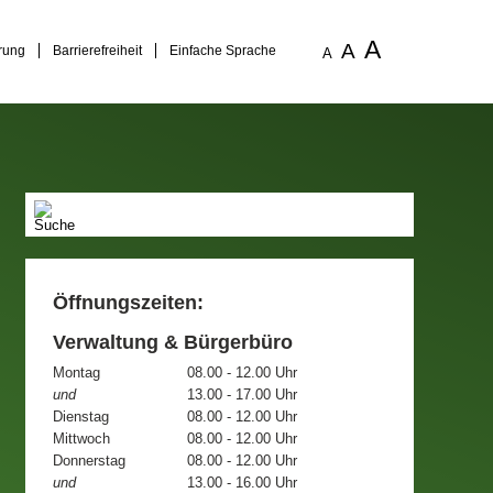
A
A
rung
Barrierefreiheit
Einfache Sprache
A
Öffnungszeiten:
Verwaltung & Bürgerbüro
Montag
08.00 - 12.00 Uhr
und
13.00 - 17.00 Uhr
Dienstag
08.00 - 12.00 Uhr
Mittwoch
08.00 - 12.00 Uhr
Donnerstag
08.00 - 12.00 Uhr
und
13.00 - 16.00 Uhr