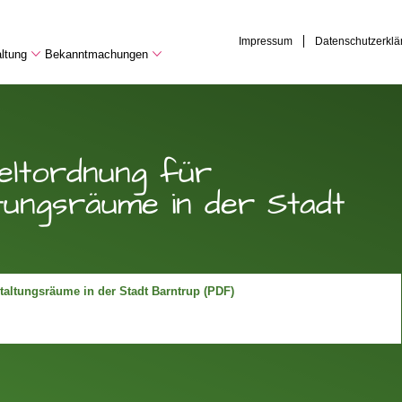
Impressum
Datenschutzerklä
ltung
Bekanntmachungen
eltordnung für
ungsräume in der Stadt
altungsräume in der Stadt Barntrup (PDF)