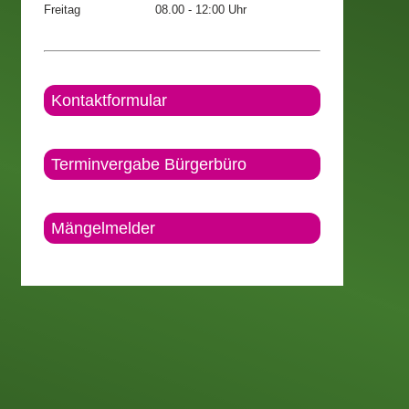
Freitag
08.00 - 12:00 Uhr
Kontaktformular
Terminvergabe Bürgerbüro
Mängelmelder