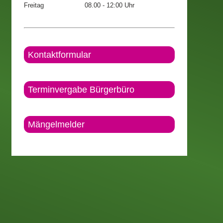
Freitag
08.00 - 12:00 Uhr
Kontaktformular
Terminvergabe Bürgerbüro
Mängelmelder