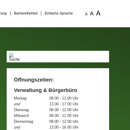
A
A
rung
Barrierefreiheit
Einfache Sprache
A
Öffnungszeiten:
Verwaltung & Bürgerbüro
Montag
08.00 - 12.00 Uhr
und
13.00 - 17.00 Uhr
Dienstag
08.00 - 12.00 Uhr
Mittwoch
08.00 - 12.00 Uhr
Donnerstag
08.00 - 12.00 Uhr
und
13.00 - 16.00 Uhr