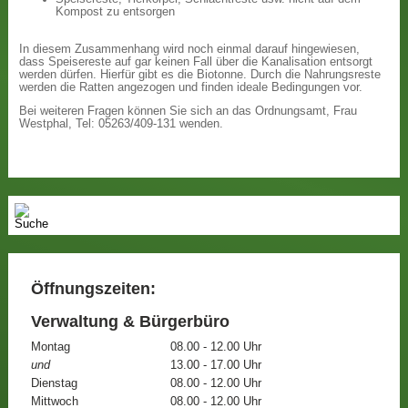
Kompost zu entsorgen
In diesem Zusammenhang wird noch einmal darauf hingewiesen,
dass Speisereste auf gar keinen Fall über die Kanalisation entsorgt
werden dürfen. Hierfür gibt es die Biotonne. Durch die Nahrungsreste
werden die Ratten angezogen und finden ideale Bedingungen vor.
Bei weiteren Fragen können Sie sich an das Ordnungsamt, Frau
Westphal, Tel: 05263/409-131 wenden.
Öffnungszeiten:
Verwaltung & Bürgerbüro
Montag
08.00 - 12.00 Uhr
und
13.00 - 17.00 Uhr
Dienstag
08.00 - 12.00 Uhr
Mittwoch
08.00 - 12.00 Uhr