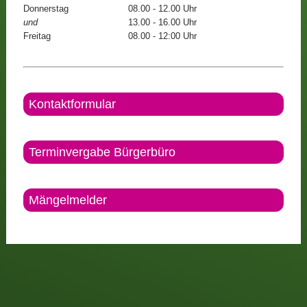
Donnerstag
08.00 - 12.00 Uhr
und
13.00 - 16.00 Uhr
Freitag
08.00 - 12:00 Uhr
Kontaktformular
Terminvergabe Bürgerbüro
Mängelmelder