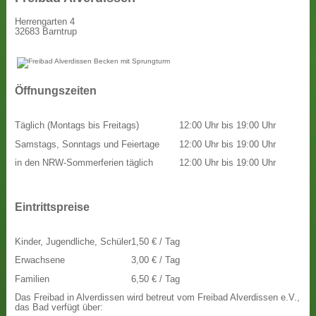
Herrengarten 4
32683 Barntrup
Öffnungszeiten
Täglich (Montags bis Freitags)
12:00 Uhr bis 19:00 Uhr
Samstags, Sonntags und Feiertage
12:00 Uhr bis 19:00 Uhr
in den NRW-Sommerferien täglich
12:00 Uhr bis 19:00 Uhr
Eintrittspreise
Kinder, Jugendliche, Schüler
1,50 € / Tag
Erwachsene
3,00 € / Tag
Familien
6,50 € / Tag
Das Freibad in Alverdissen wird betreut vom Freibad Alverdissen e.V.,
das Bad verfügt über: