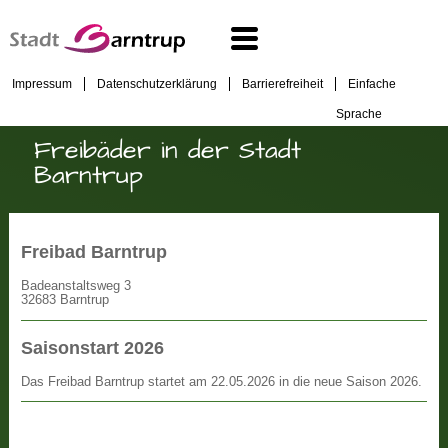
Impressum
Datenschutzerklärung
Barrierefreiheit
Einfache
Sprache
Freibäder in der Stadt
Barntrup
Freibad Barntrup
Badeanstaltsweg 3
32683 Barntrup
Saisonstart 2026
Das Freibad Barntrup startet am 22.05.2026 in die neue Saison 2026.