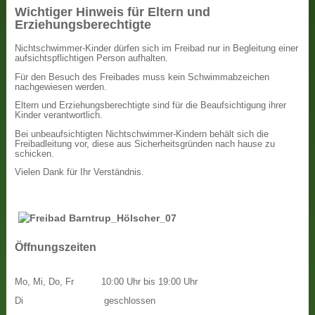
Wichtiger Hinweis für Eltern und
Erziehungsberechtigte
Nichtschwimmer-Kinder dürfen sich im Freibad nur in Begleitung einer
aufsichtspflichtigen Person aufhalten.
Für den Besuch des Freibades muss kein Schwimmabzeichen
nachgewiesen werden.
Eltern und Erziehungsberechtigte sind für die Beaufsichtigung ihrer
Kinder verantwortlich.
Bei unbeaufsichtigten Nichtschwimmer-Kindern behält sich die
Freibadleitung vor, diese aus Sicherheitsgründen nach hause zu
schicken.
Vielen Dank für Ihr Verständnis.
Öffnungszeiten
Mo, Mi, Do, Fr
10:00 Uhr bis 19:00 Uhr
Di
geschlossen