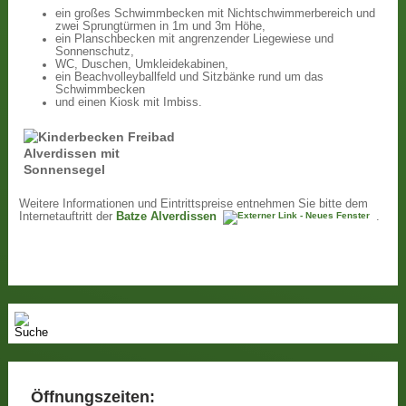
ein großes Schwimmbecken mit Nichtschwimmerbereich und
zwei Sprungtürmen in 1m und 3m Höhe,
ein Planschbecken mit angrenzender Liegewiese und
Sonnenschutz,
WC, Duschen, Umkleidekabinen,
ein Beachvolleyballfeld und Sitzbänke rund um das
Schwimmbecken
und einen Kiosk mit Imbiss.
Weitere Informationen und Eintrittspreise entnehmen Sie bitte dem
Internetauftritt der
Batze Alverdissen
.
Öffnungszeiten: