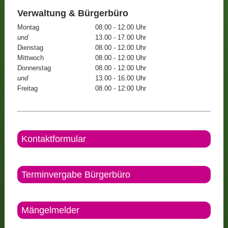
Verwaltung & Bürgerbüro
Montag
08.00 - 12.00 Uhr
und
13.00 - 17.00 Uhr
Dienstag
08.00 - 12.00 Uhr
Mittwoch
08.00 - 12.00 Uhr
Donnerstag
08.00 - 12.00 Uhr
und
13.00 - 16.00 Uhr
Freitag
08.00 - 12:00 Uhr
Kontaktformular
Terminvergabe Bürgerbüro
Mängelmelder