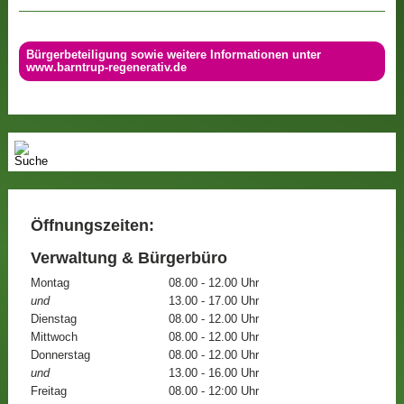
Bürgerbeteiligung sowie weitere Informationen unter
www.barntrup-regenerativ.de
Öffnungszeiten:
Verwaltung & Bürgerbüro
Montag
08.00 - 12.00 Uhr
und
13.00 - 17.00 Uhr
Dienstag
08.00 - 12.00 Uhr
Mittwoch
08.00 - 12.00 Uhr
Donnerstag
08.00 - 12.00 Uhr
und
13.00 - 16.00 Uhr
Freitag
08.00 - 12:00 Uhr