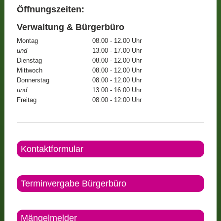
Öffnungszeiten:
Verwaltung & Bürgerbüro
Montag
08.00 - 12.00 Uhr
und
13.00 - 17.00 Uhr
Dienstag
08.00 - 12.00 Uhr
Mittwoch
08.00 - 12.00 Uhr
Donnerstag
08.00 - 12.00 Uhr
und
13.00 - 16.00 Uhr
Freitag
08.00 - 12:00 Uhr
Kontaktformular
Terminvergabe Bürgerbüro
Mängelmelder