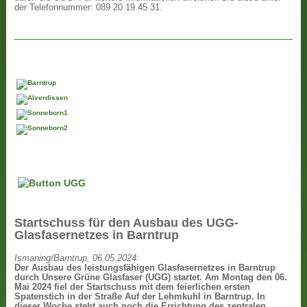
der Telefonnummer: 089 20 19 45 31.
Startschuss für den Ausbau des UGG-
Glasfasernetzes in Barntrup
Ismaning/Barntrup, 06.05.2024:
Der Ausbau des leistungsfähigen Glasfasernetzes in Barntrup
durch Unsere Grüne Glasfaser (UGG) startet. Am Montag den 06.
Mai 2024 fiel der Startschuss mit dem feierlichen ersten
Spatenstich in der Straße Auf der Lehmkuhl in Barntrup. In
dieser Woche steht auch noch die Errichtung des zentralen