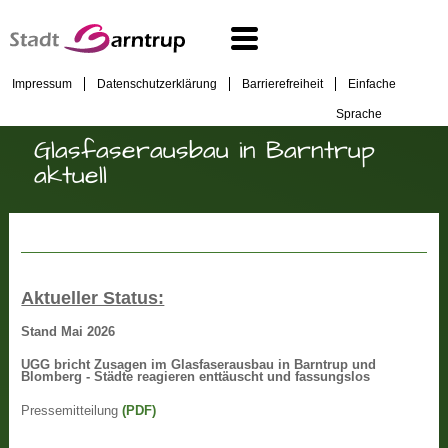
Impressum
Datenschutzerklärung
Barrierefreiheit
Einfache
Sprache
Glasfaserausbau in Barntrup
aktuell
Aktueller Status:
Stand Mai 2026
UGG bricht Zusagen im Glasfaserausbau in Barntrup und
Blomberg - Städte reagieren enttäuscht und fassungslos
Pressemitteilung
(PDF)