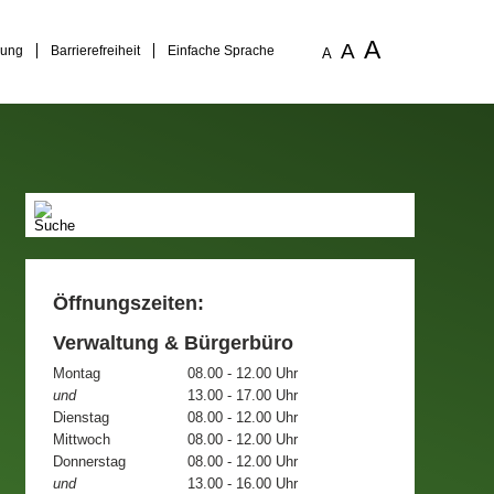
A
A
rung
Barrierefreiheit
Einfache Sprache
A
Öffnungszeiten:
Verwaltung & Bürgerbüro
Montag
08.00 - 12.00 Uhr
und
13.00 - 17.00 Uhr
Dienstag
08.00 - 12.00 Uhr
Mittwoch
08.00 - 12.00 Uhr
Donnerstag
08.00 - 12.00 Uhr
und
13.00 - 16.00 Uhr