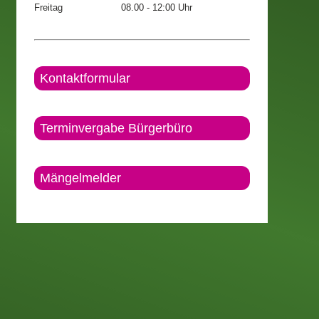
Freitag
08.00 - 12:00 Uhr
Kontaktformular
Terminvergabe Bürgerbüro
Mängelmelder