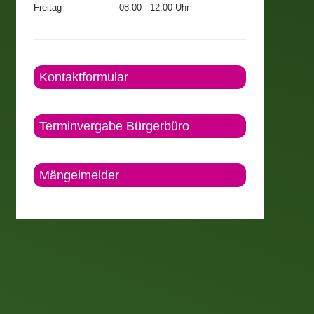
Freitag
08.00 - 12:00 Uhr
Kontaktformular
Terminvergabe Bürgerbüro
Mängelmelder