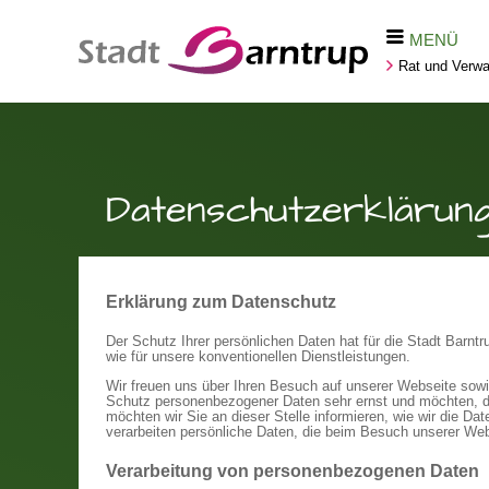
MENÜ
Rat und Verwa
Datenschutzerklärun
Erklärung zum Datenschutz
Der Schutz Ihrer persönlichen Daten hat für die Stadt Barntru
wie für unsere konventionellen Dienstleistungen.
Wir freuen uns über Ihren Besuch auf unserer Webseite sow
Schutz personenbezogener Daten sehr ernst und möchten, da
möchten wir Sie an dieser Stelle informieren, wie wir die 
verarbeiten persönliche Daten, die beim Besuch unserer W
Verarbeitung von personenbezogenen Daten