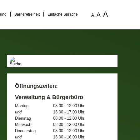
A
A
rung
Barrierefreiheit
Einfache Sprache
A
Öffnungszeiten:
Verwaltung & Bürgerbüro
Montag
08.00 - 12.00 Uhr
und
13.00 - 17.00 Uhr
Dienstag
08.00 - 12.00 Uhr
Mittwoch
08.00 - 12.00 Uhr
Donnerstag
08.00 - 12.00 Uhr
und
13.00 - 16.00 Uhr