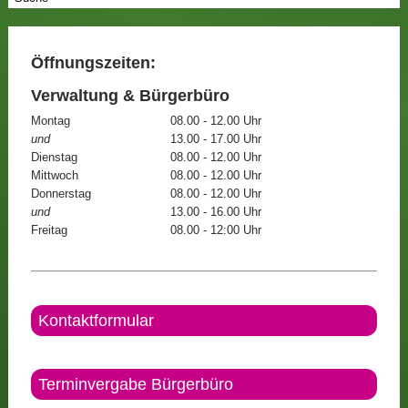
Öffnungszeiten:
Verwaltung & Bürgerbüro
Montag
08.00 - 12.00 Uhr
und
13.00 - 17.00 Uhr
Dienstag
08.00 - 12.00 Uhr
Mittwoch
08.00 - 12.00 Uhr
Donnerstag
08.00 - 12.00 Uhr
und
13.00 - 16.00 Uhr
Freitag
08.00 - 12:00 Uhr
Kontaktformular
Terminvergabe Bürgerbüro