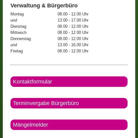
Verwaltung & Bürgerbüro
Montag
08.00 - 12.00 Uhr
und
13.00 - 17.00 Uhr
Dienstag
08.00 - 12.00 Uhr
Mittwoch
08.00 - 12.00 Uhr
Donnerstag
08.00 - 12.00 Uhr
und
13.00 - 16.00 Uhr
Freitag
08.00 - 12:00 Uhr
Kontaktformular
Terminvergabe Bürgerbüro
Mängelmelder