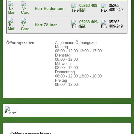
05263 409-
05263
Herr Heidemann
172
409-249
05263 409-
05263
Herr Zöllner
171
409-249
Allgemeine Öffnungszeit
Öffnungszeiten:
Montag
08:00 - 12:00
13:00 - 17:00
Dienstag
08:00 - 12:00
Mittwoch
08:00 - 12:00
Donnerstag
08:00 - 12:00
13:00 - 16:00
Freitag
08:00 - 12:00