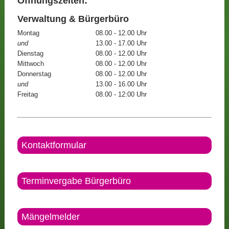
Öffnungszeiten:
Verwaltung & Bürgerbüro
Montag
08.00 - 12.00 Uhr
und
13.00 - 17.00 Uhr
Dienstag
08.00 - 12.00 Uhr
Mittwoch
08.00 - 12.00 Uhr
Donnerstag
08.00 - 12.00 Uhr
und
13.00 - 16.00 Uhr
Freitag
08.00 - 12:00 Uhr
Kontaktformular
Terminvergabe Bürgerbüro
Mängelmelder