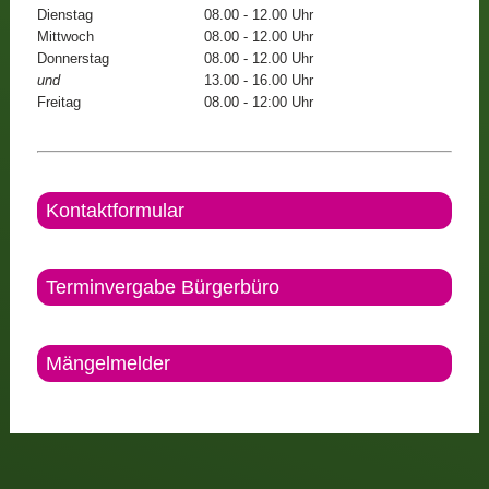
Dienstag
08.00 - 12.00 Uhr
Mittwoch
08.00 - 12.00 Uhr
Donnerstag
08.00 - 12.00 Uhr
und
13.00 - 16.00 Uhr
Freitag
08.00 - 12:00 Uhr
Kontaktformular
Terminvergabe Bürgerbüro
Mängelmelder