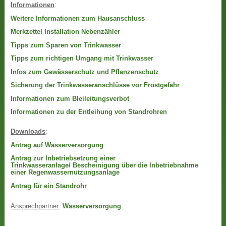
Informationen
:
Weitere Informationen zum Hausanschluss
Merkzettel Installation Nebenzähler
Tipps zum Sparen von Trinkwasser
Tipps zum richtigen Umgang mit Trinkwasser
Infos zum Gewässerschutz und Pflanzenschutz
Sicherung der Trinkwasseranschlüsse vor Frostgefahr
Informationen zum Bleileitungsverbot
Informationen zu der Entleihung von Standrohren
Downloads
:
Antrag auf Wasserversorgung
Antrag zur Inbetriebsetzung einer
Trinkwasseranlage/ Bescheinigung über die Inbetriebnahme
einer Regenwassernutzungsanlage
Antrag für ein Standrohr
Ansprechpartner
:
Wasserversorgung