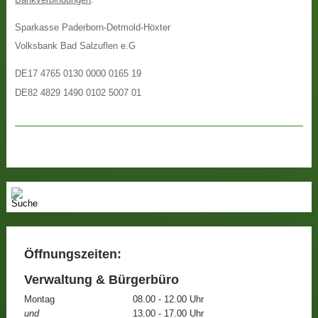
Sparkasse Paderborn-Detmold-Höxter
Volksbank Bad Salzuflen e.G
DE17 4765 0130 0000 0165 19
DE82 4829 1490 0102 5007 01
Öffnungszeiten:
Verwaltung & Bürgerbüro
Montag
08.00 - 12.00 Uhr
und
13.00 - 17.00 Uhr