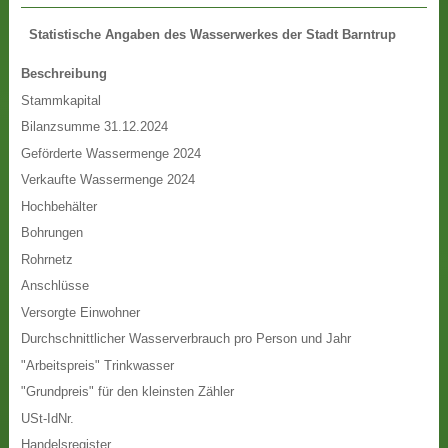
Statistische Angaben des Wasserwerkes der Stadt Barntrup
Beschreibung
Stammkapital
Bilanzsumme 31.12.2024
Geförderte Wassermenge 2024
Verkaufte Wassermenge 2024
Hochbehälter
Bohrungen
Rohrnetz
Anschlüsse
Versorgte Einwohner
Durchschnittlicher Wasserverbrauch pro Person und Jahr
"Arbeitspreis" Trinkwasser
"Grundpreis" für den kleinsten Zähler
USt-IdNr.
Handelsregister