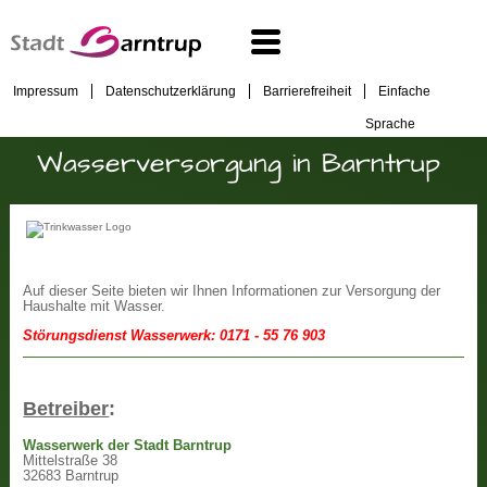
Impressum
Datenschutzerklärung
Barrierefreiheit
Einfache
Sprache
Wasserversorgung in Barntrup
Auf dieser Seite bieten wir Ihnen Informationen zur Versorgung der
Haushalte mit Wasser.
Störungsdienst Wasserwerk: 0171 - 55 76 903
Betreiber
:
Wasserwerk der Stadt Barntrup
Mittelstraße 38
32683 Barntrup