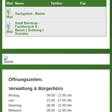
Mail
Name
Telefon
Fax
Sachgebiet - Bauen
Stadt Barntrup -
Fachbereich II -
Bauen | Ordnung |
Soziales
Öffnungszeiten:
Verwaltung & Bürgerbüro
Montag
08.00 - 12.00 Uhr
und
13.00 - 17.00 Uhr
Dienstag
08.00 - 12.00 Uhr
Mittwoch
08.00 - 12.00 Uhr