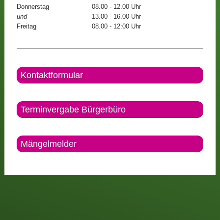
Donnerstag
08.00 - 12.00 Uhr
und
13.00 - 16.00 Uhr
Freitag
08.00 - 12:00 Uhr
Kontaktformular
Terminvergabe Bürgerbüro
Mängelmelder