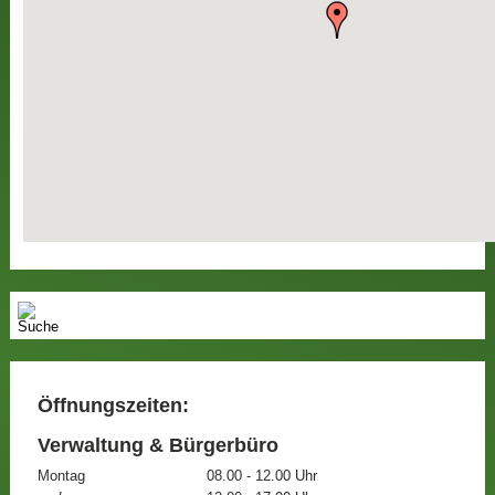
Öffnungszeiten:
Verwaltung & Bürgerbüro
Montag
08.00 - 12.00 Uhr