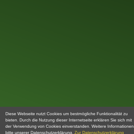
Diese Webseite nutzt Cookies um bestmögliche Funktionalität zu
bieten. Durch die Nutzung dieser Internetseite erklären Sie sich mit
der Verwendung von Cookies einverstanden. Weitere Informatione
bitte unserer Datenschutzerklärung.
Zur Datenschutzerklärung