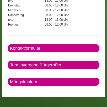
und
13.00 - 17.00 Uhr
Dienstag
08.00 - 12.00 Uhr
Mittwoch
08.00 - 12.00 Uhr
Donnerstag
08.00 - 12.00 Uhr
und
13.00 - 16.00 Uhr
Freitag
08.00 - 12:00 Uhr
Kontaktformular
Terminvergabe Bürgerbüro
Mängelmelder