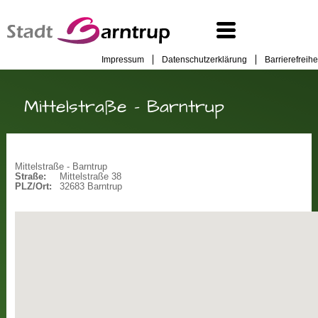
Impressum
Datenschutzerklärung
Barrierefreihe
Mittelstraße - Barntrup
Mittelstraße - Barntrup
Straße:
Mittelstraße 38
PLZ/Ort:
32683 Barntrup