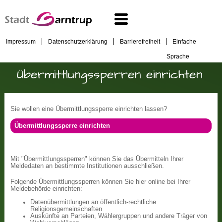
Impressum
Datenschutzerklärung
Barrierefreiheit
Einfache
Sprache
Übermittlungssperren einrichten
Sie wollen eine Übermittlungssperre einrichten lassen?
Übermittlungssperre einrichten
Mit "Übermittlungssperren" können Sie das Übermitteln Ihrer
Meldedaten an bestimmte Institutionen ausschließen.
Folgende Übermittlungssperren können Sie hier online bei Ihrer
Meldebehörde einrichten:
Datenübermittlungen an öffentlich-rechtliche
Religionsgemeinschaften
Auskünfte an Parteien, Wählergruppen und andere Träger von