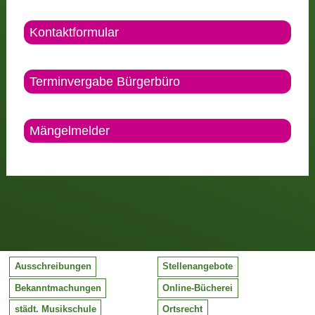
Kontaktformular
Terminvergabe Bürgerbüro
Mängelmelder
Ausschreibungen
Stellenangebote
Bekanntmachungen
Online-Bücherei
städt. Musikschule
Ortsrecht