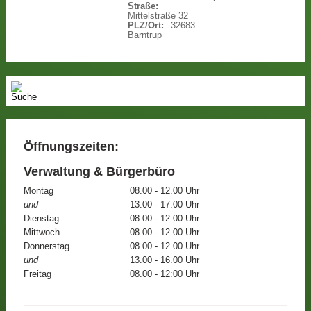
Straße:
Mittelstraße 32
PLZ/Ort:
32683
Barntrup
Öffnungszeiten:
Verwaltung & Bürgerbüro
Montag
08.00 - 12.00 Uhr
und
13.00 - 17.00 Uhr
Dienstag
08.00 - 12.00 Uhr
Mittwoch
08.00 - 12.00 Uhr
Donnerstag
08.00 - 12.00 Uhr
und
13.00 - 16.00 Uhr
Freitag
08.00 - 12:00 Uhr