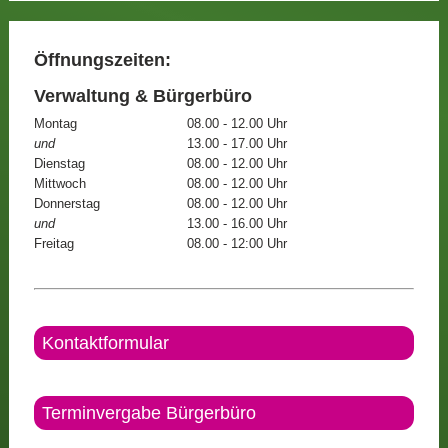
Öffnungszeiten:
Verwaltung & Bürgerbüro
Montag
08.00 - 12.00 Uhr
und
13.00 - 17.00 Uhr
Dienstag
08.00 - 12.00 Uhr
Mittwoch
08.00 - 12.00 Uhr
Donnerstag
08.00 - 12.00 Uhr
und
13.00 - 16.00 Uhr
Freitag
08.00 - 12:00 Uhr
Kontaktformular
Terminvergabe Bürgerbüro