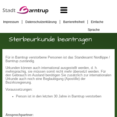
Impressum
Datenschutzerklärung
Barrierefreiheit
Einfache
Sprache
Sterbeurkunde beantragen
Für in Barntrup verstorbene Personen ist das Standesamt Nordlippe /
Barntrup zuständig.
Urkunden können auch international ausgestellt werden, d. h.
mehrsprachig, sie müssen somit nicht mehr übersetzt werden. Für
den Gebrauch im Ausland benötigen Sie zusätzlich zur internationalen
Urkunde auch noch eine Beglaubigung (Apostille) der
Bezirksregierung.
Voraussetzungen:
Person ist in den letzten 30 Jahre in Barntrup verstorben
Ansprechpartner: