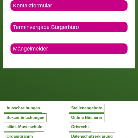
Kontaktformular
Terminvergabe Bürgerbüro
Mängelmelder
Ausschreibungen
Stellenangebote
Bekanntmachungen
Online-Bücherei
städt. Musikschule
Ortsrecht
Organigramm
Datenschutzerklärung