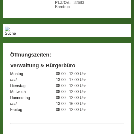
PLZ/Ort:
32683
Barntrup
Öffnungszeiten:
Verwaltung & Bürgerbüro
Montag
08.00 - 12.00 Uhr
und
13.00 - 17.00 Uhr
Dienstag
08.00 - 12.00 Uhr
Mittwoch
08.00 - 12.00 Uhr
Donnerstag
08.00 - 12.00 Uhr
und
13.00 - 16.00 Uhr
Freitag
08.00 - 12:00 Uhr