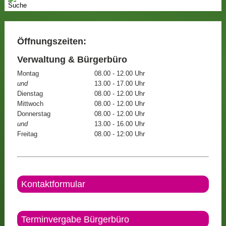
Öffnungszeiten:
Verwaltung & Bürgerbüro
Montag
08.00 - 12.00 Uhr
und
13.00 - 17.00 Uhr
Dienstag
08.00 - 12.00 Uhr
Mittwoch
08.00 - 12.00 Uhr
Donnerstag
08.00 - 12.00 Uhr
und
13.00 - 16.00 Uhr
Freitag
08.00 - 12:00 Uhr
Kontaktformular
Terminvergabe Bürgerbüro