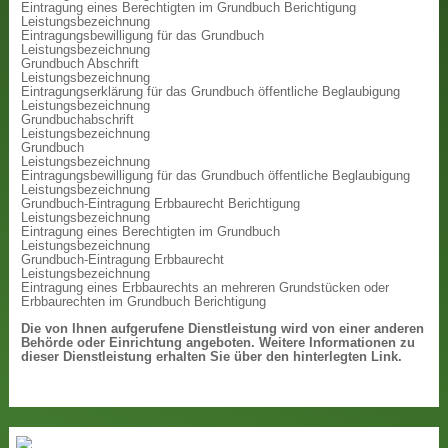
Eintragung eines Berechtigten im Grundbuch Berichtigung
Leistungsbezeichnung
Eintragungsbewilligung für das Grundbuch
Leistungsbezeichnung
Grundbuch Abschrift
Leistungsbezeichnung
Eintragungserklärung für das Grundbuch öffentliche Beglaubigung
Leistungsbezeichnung
Grundbuchabschrift
Leistungsbezeichnung
Grundbuch
Leistungsbezeichnung
Eintragungsbewilligung für das Grundbuch öffentliche Beglaubigung
Leistungsbezeichnung
Grundbuch-Eintragung Erbbaurecht Berichtigung
Leistungsbezeichnung
Eintragung eines Berechtigten im Grundbuch
Leistungsbezeichnung
Grundbuch-Eintragung Erbbaurecht
Leistungsbezeichnung
Eintragung eines Erbbaurechts an mehreren Grundstücken oder
Erbbaurechten im Grundbuch Berichtigung
Die von Ihnen aufgerufene Dienstleistung wird von einer anderen
Behörde oder Einrichtung angeboten. Weitere Informationen zu
dieser Dienstleistung erhalten Sie über den hinterlegten Link.