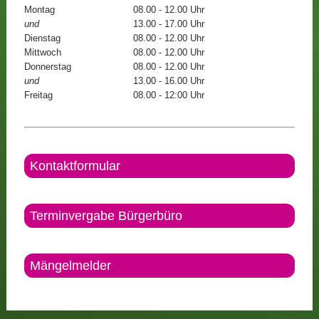
Montag
08.00 - 12.00 Uhr
und
13.00 - 17.00 Uhr
Dienstag
08.00 - 12.00 Uhr
Mittwoch
08.00 - 12.00 Uhr
Donnerstag
08.00 - 12.00 Uhr
und
13.00 - 16.00 Uhr
Freitag
08.00 - 12:00 Uhr
Kontaktformular
Terminvergabe Bürgerbüro
Mängelmelder