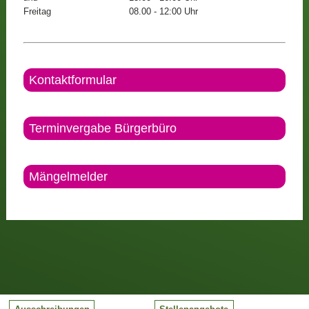
Freitag
08.00 - 12:00 Uhr
Kontaktformular
Terminvergabe Bürgerbüro
Mängelmelder