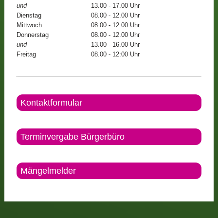
und
13.00 - 17.00 Uhr
Dienstag
08.00 - 12.00 Uhr
Mittwoch
08.00 - 12.00 Uhr
Donnerstag
08.00 - 12.00 Uhr
und
13.00 - 16.00 Uhr
Freitag
08.00 - 12:00 Uhr
Kontaktformular
Terminvergabe Bürgerbüro
Mängelmelder