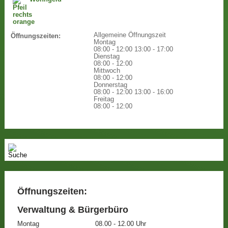
Allgemeine Öffnungszeit
Öffnungszeiten:
Montag
08:00 - 12:00
13:00 - 17:00
Dienstag
08:00 - 12:00
Mittwoch
08:00 - 12:00
Donnerstag
08:00 - 12:00
13:00 - 16:00
Freitag
08:00 - 12:00
Öffnungszeiten:
Verwaltung & Bürgerbüro
Montag
08.00 - 12.00 Uhr