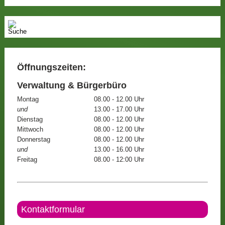
Öffnungszeiten:
Verwaltung & Bürgerbüro
Montag
08.00 - 12.00 Uhr
und
13.00 - 17.00 Uhr
Dienstag
08.00 - 12.00 Uhr
Mittwoch
08.00 - 12.00 Uhr
Donnerstag
08.00 - 12.00 Uhr
und
13.00 - 16.00 Uhr
Freitag
08.00 - 12:00 Uhr
Kontaktformular