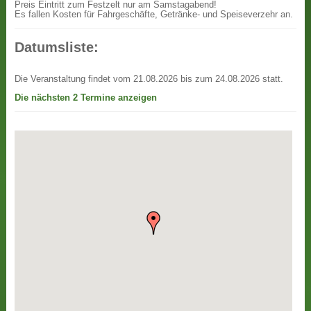
Preis
Eintritt zum Festzelt nur am Samstagabend!
Es fallen Kosten für Fahrgeschäfte, Getränke- und Speiseverzehr an.
Datumsliste:
Die Veranstaltung findet vom 21.08.2026 bis zum 24.08.2026 statt.
Die nächsten 2 Termine anzeigen