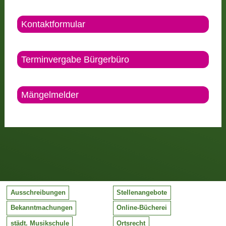
Kontaktformular
Terminvergabe Bürgerbüro
Mängelmelder
Ausschreibungen
Stellenangebote
Bekanntmachungen
Online-Bücherei
städt. Musikschule
Ortsrecht