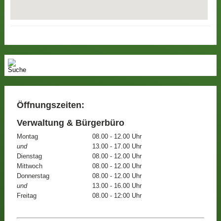
Öffnungszeiten:
Verwaltung & Bürgerbüro
Montag
08.00 - 12.00 Uhr
und
13.00 - 17.00 Uhr
Dienstag
08.00 - 12.00 Uhr
Mittwoch
08.00 - 12.00 Uhr
Donnerstag
08.00 - 12.00 Uhr
und
13.00 - 16.00 Uhr
Freitag
08.00 - 12:00 Uhr