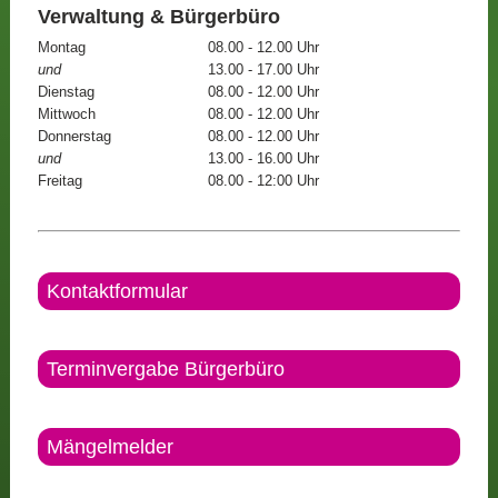
Verwaltung & Bürgerbüro
Montag
08.00 - 12.00 Uhr
und
13.00 - 17.00 Uhr
Dienstag
08.00 - 12.00 Uhr
Mittwoch
08.00 - 12.00 Uhr
Donnerstag
08.00 - 12.00 Uhr
und
13.00 - 16.00 Uhr
Freitag
08.00 - 12:00 Uhr
Kontaktformular
Terminvergabe Bürgerbüro
Mängelmelder