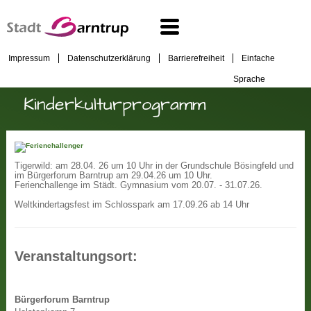
Impressum
Datenschutzerklärung
Barrierefreiheit
Einfache
Sprache
Kinderkulturprogramm
Tigerwild: am 28.04. 26 um 10 Uhr in der Grundschule Bösingfeld und
im Bürgerforum Barntrup am 29.04.26 um 10 Uhr.
Ferienchallenge im Städt. Gymnasium vom 20.07. - 31.07.26.
Weltkindertagsfest im Schlosspark am 17.09.26 ab 14 Uhr
Veranstaltungsort:
Bürgerforum Barntrup