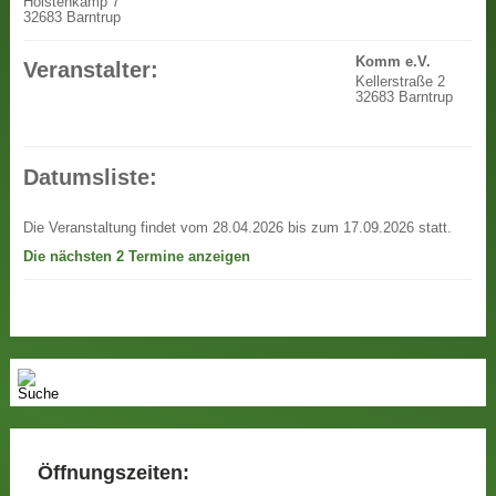
Holstenkamp 7
32683 Barntrup
Komm e.V.
Veranstalter:
Kellerstraße 2
32683 Barntrup
Datumsliste:
Die Veranstaltung findet vom 28.04.2026 bis zum 17.09.2026 statt.
Die nächsten 2 Termine anzeigen
Öffnungszeiten: