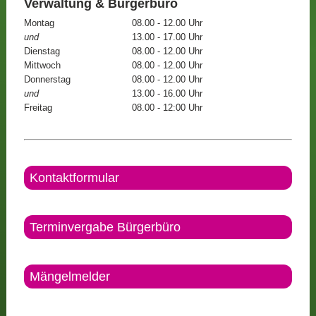
Verwaltung & Bürgerbüro
Montag
08.00 - 12.00 Uhr
und
13.00 - 17.00 Uhr
Dienstag
08.00 - 12.00 Uhr
Mittwoch
08.00 - 12.00 Uhr
Donnerstag
08.00 - 12.00 Uhr
und
13.00 - 16.00 Uhr
Freitag
08.00 - 12:00 Uhr
Kontaktformular
Terminvergabe Bürgerbüro
Mängelmelder