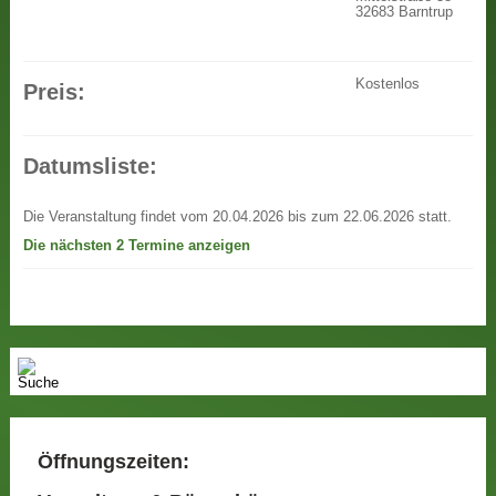
32683 Barntrup
Kostenlos
Preis:
Datumsliste:
Die Veranstaltung findet vom 20.04.2026 bis zum 22.06.2026 statt.
Die nächsten 2 Termine anzeigen
Öffnungszeiten: