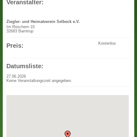
Veranstalter:
Ziegler- und Heimatverein Selbeck e.V.
Im Rüschern 10
32683 Barntrup
Kostenlos
Preis:
Datumsliste:
27.06.2026
Keine Veranstaltungszeit angegeben.