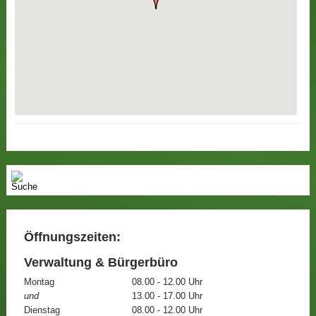
Öffnungszeiten:
Verwaltung & Bürgerbüro
Montag
08.00 - 12.00 Uhr
und
13.00 - 17.00 Uhr
Dienstag
08.00 - 12.00 Uhr