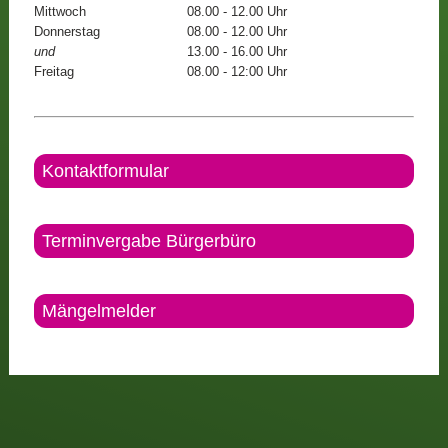
Mittwoch
08.00 - 12.00 Uhr
Donnerstag
08.00 - 12.00 Uhr
und
13.00 - 16.00 Uhr
Freitag
08.00 - 12:00 Uhr
Kontaktformular
Terminvergabe Bürgerbüro
Mängelmelder