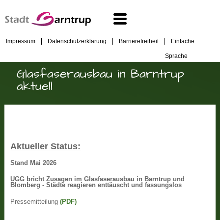
Impressum
Datenschutzerklärung
Barrierefreiheit
Einfache
Sprache
Glasfaserausbau in Barntrup
aktuell
Aktueller Status:
Stand Mai 2026
UGG bricht Zusagen im Glasfaserausbau in Barntrup und
Blomberg - Städte reagieren enttäuscht und fassungslos
Pressemitteilung
(PDF)