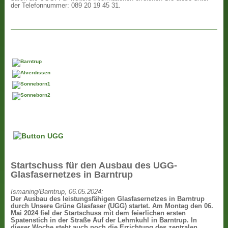
der Telefonnummer: 089 20 19 45 31.
Startschuss für den Ausbau des UGG-
Glasfasernetzes in Barntrup
Ismaning/Barntrup, 06.05.2024:
Der Ausbau des leistungsfähigen Glasfasernetzes in Barntrup
durch Unsere Grüne Glasfaser (UGG) startet. Am Montag den 06.
Mai 2024 fiel der Startschuss mit dem feierlichen ersten
Spatenstich in der Straße Auf der Lehmkuhl in Barntrup. In
dieser Woche steht auch noch die Errichtung des zentralen