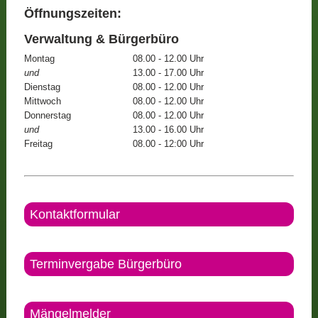
Öffnungszeiten:
Verwaltung & Bürgerbüro
Montag
08.00 - 12.00 Uhr
und
13.00 - 17.00 Uhr
Dienstag
08.00 - 12.00 Uhr
Mittwoch
08.00 - 12.00 Uhr
Donnerstag
08.00 - 12.00 Uhr
und
13.00 - 16.00 Uhr
Freitag
08.00 - 12:00 Uhr
Kontaktformular
Terminvergabe Bürgerbüro
Mängelmelder