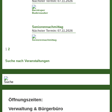
Nächster Termin:
07.11.2026
Seniorennachmittag
Nächster Termin:
07.11.2026
1
2
Suche nach Veranstaltungen
Öffnungszeiten:
Verwaltung & Bürgerbüro