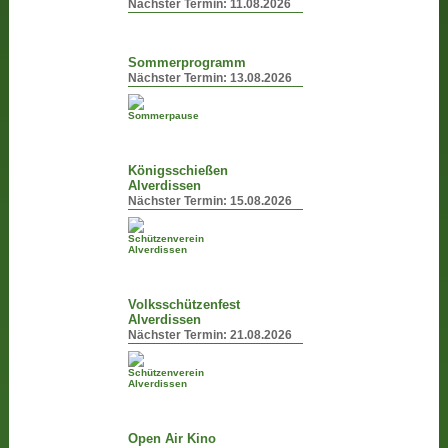
Nächster Termin:
11.08.2026
Sommerprogramm
Nächster Termin:
13.08.2026
Königsschießen
Alverdissen
Nächster Termin:
15.08.2026
Volksschützenfest
Alverdissen
Nächster Termin:
21.08.2026
Open Air Kino