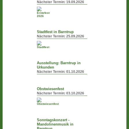
Nächster Termin:
19.09.2026
Stadtfest in Barntrup
Nächster Termin:
25.09.2026
Ausstellung: Barntrup in
Urkunden
Nächster Termin:
01.10.2026
Obstwiesenfest
Nächster Termin:
03.10.2026
Sonntagskonzert -
Mandolinenmusik in
Barntrup