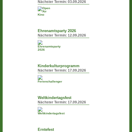
Nächster Termin:
03.09.2026
Ehrenamtsparty 2026
Nächster Termin:
12.09.2026
Kinderkulturprogramm
Nächster Termin:
17.09.2026
Weltkindertagsfest
Nächster Termin:
17.09.2026
Erntefest