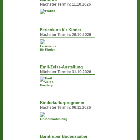
Nächster Termin:
11.10.2026
Ferienkurs für Kinder
Nächster Termin:
26.10.2026
Emil-Zeiss-Austellung
Nächster Termin:
31.10.2026
Kinderkulturprogramm
Nächster Termin:
06.11.2026
Barntruper Budenzauber