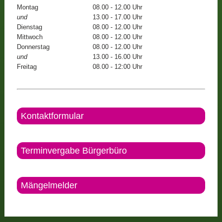
Montag
08.00 - 12.00 Uhr
und
13.00 - 17.00 Uhr
Dienstag
08.00 - 12.00 Uhr
Mittwoch
08.00 - 12.00 Uhr
Donnerstag
08.00 - 12.00 Uhr
und
13.00 - 16.00 Uhr
Freitag
08.00 - 12:00 Uhr
Kontaktformular
Terminvergabe Bürgerbüro
Mängelmelder