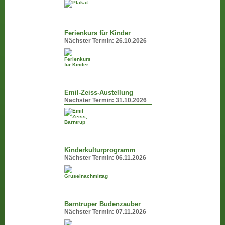
Ferienkurs für Kinder
Nächster Termin:
26.10.2026
Emil-Zeiss-Austellung
Nächster Termin:
31.10.2026
Kinderkulturprogramm
Nächster Termin:
06.11.2026
Barntruper Budenzauber
Nächster Termin:
07.11.2026