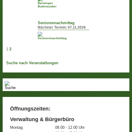
Seniorennachmittag
Nächster Termin:
07.11.2026
1
2
Suche nach Veranstaltungen
Öffnungszeiten:
Verwaltung & Bürgerbüro
Montag
08.00 - 12.00 Uhr