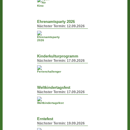
Ehrenamtsparty 2026
Nächster Termin:
12.09.2026
Kinderkulturprogramm
Nächster Termin:
17.09.2026
Weltkindertagsfest
Nächster Termin:
17.09.2026
Erntefest
Nächster Termin:
19.09.2026