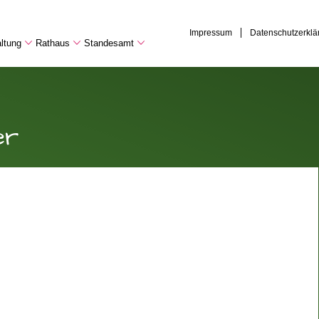
Impressum
Datenschutzerklä
ltung
Rathaus
Standesamt
er