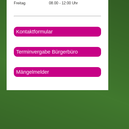
Freitag
08.00 - 12:00 Uhr
Kontaktformular
Terminvergabe Bürgerbüro
Mängelmelder