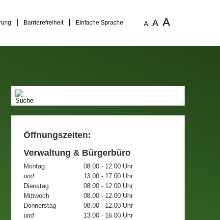
A
A
rung
Barrierefreiheit
Einfache Sprache
A
Öffnungszeiten:
Verwaltung & Bürgerbüro
Montag
08.00 - 12.00 Uhr
und
13.00 - 17.00 Uhr
Dienstag
08.00 - 12.00 Uhr
Mittwoch
08.00 - 12.00 Uhr
Donnerstag
08.00 - 12.00 Uhr
und
13.00 - 16.00 Uhr