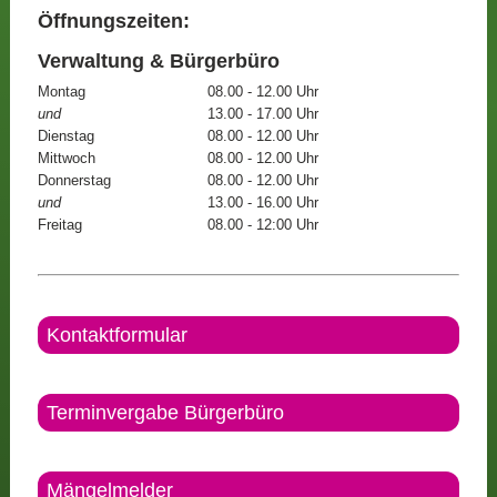
Öffnungszeiten:
Verwaltung & Bürgerbüro
Montag
08.00 - 12.00 Uhr
und
13.00 - 17.00 Uhr
Dienstag
08.00 - 12.00 Uhr
Mittwoch
08.00 - 12.00 Uhr
Donnerstag
08.00 - 12.00 Uhr
und
13.00 - 16.00 Uhr
Freitag
08.00 - 12:00 Uhr
Kontaktformular
Terminvergabe Bürgerbüro
Mängelmelder