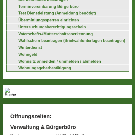
Terminvereinbarung Bürgerbüro
Test Dienstleistung (Anmeldung benötigt)
Übermittlungssperren einrichten
Untersuchungsberechtigungsschein
Vaterschafts-/Mutterschaftsanerkennung
Wahlschein beantragen (Briefwahlunterlagen beantragen)
Winterdienst
Wohngeld
Wohnsitz anmelden / ummelden / abmelden
Wohnungsgeberbestätigung
Öffnungszeiten:
Verwaltung & Bürgerbüro