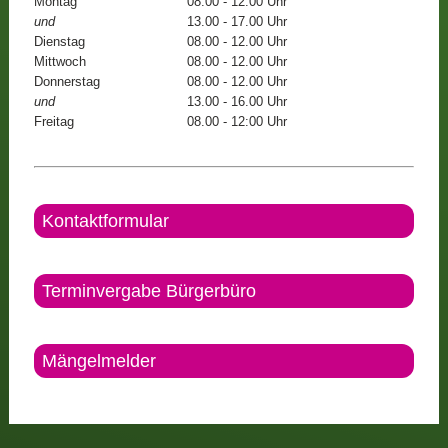
Montag
08.00 - 12.00 Uhr
und
13.00 - 17.00 Uhr
Dienstag
08.00 - 12.00 Uhr
Mittwoch
08.00 - 12.00 Uhr
Donnerstag
08.00 - 12.00 Uhr
und
13.00 - 16.00 Uhr
Freitag
08.00 - 12:00 Uhr
Kontaktformular
Terminvergabe Bürgerbüro
Mängelmelder