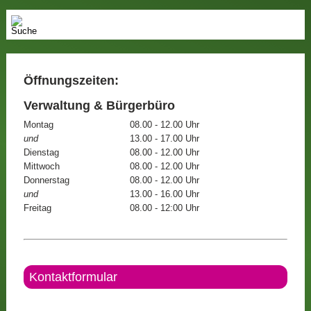
Öffnungszeiten:
Verwaltung & Bürgerbüro
Montag
08.00 - 12.00 Uhr
und
13.00 - 17.00 Uhr
Dienstag
08.00 - 12.00 Uhr
Mittwoch
08.00 - 12.00 Uhr
Donnerstag
08.00 - 12.00 Uhr
und
13.00 - 16.00 Uhr
Freitag
08.00 - 12:00 Uhr
Kontaktformular