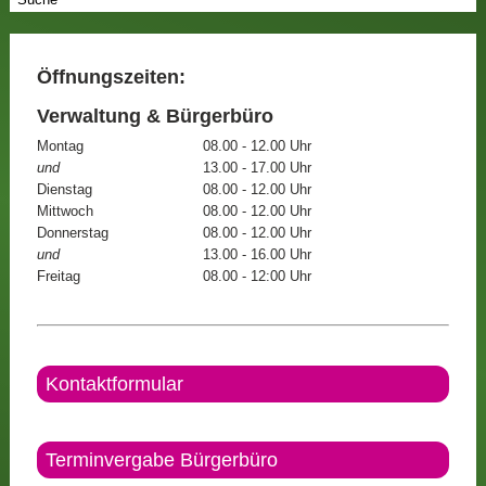
Öffnungszeiten:
Verwaltung & Bürgerbüro
Montag
08.00 - 12.00 Uhr
und
13.00 - 17.00 Uhr
Dienstag
08.00 - 12.00 Uhr
Mittwoch
08.00 - 12.00 Uhr
Donnerstag
08.00 - 12.00 Uhr
und
13.00 - 16.00 Uhr
Freitag
08.00 - 12:00 Uhr
Kontaktformular
Terminvergabe Bürgerbüro