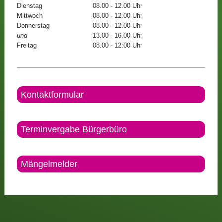
Dienstag
08.00 - 12.00 Uhr
Mittwoch
08.00 - 12.00 Uhr
Donnerstag
08.00 - 12.00 Uhr
und
13.00 - 16.00 Uhr
Freitag
08.00 - 12:00 Uhr
Kontaktformular
Terminvergabe Bürgerbüro
Mängelmelder