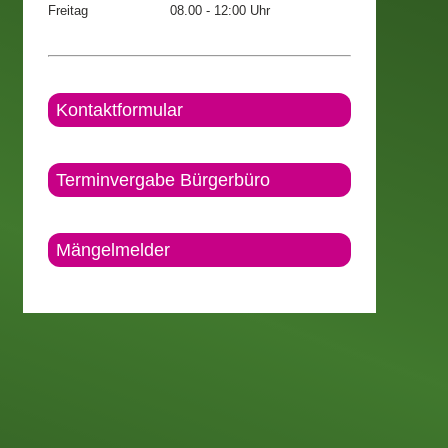
Freitag
08.00 - 12:00 Uhr
Kontaktformular
Terminvergabe Bürgerbüro
Mängelmelder