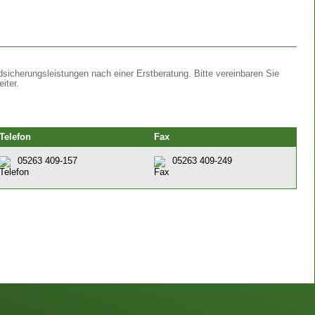
sicherungsleistungen nach einer Erstberatung. Bitte vereinbaren Sie
iter.
Telefon
Fax
05263 409-157
05263 409-249