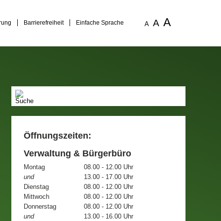
A
A
rung
Barrierefreiheit
Einfache Sprache
A
Öffnungszeiten:
Verwaltung & Bürgerbüro
Montag
08.00 - 12.00 Uhr
und
13.00 - 17.00 Uhr
Dienstag
08.00 - 12.00 Uhr
Mittwoch
08.00 - 12.00 Uhr
Donnerstag
08.00 - 12.00 Uhr
und
13.00 - 16.00 Uhr