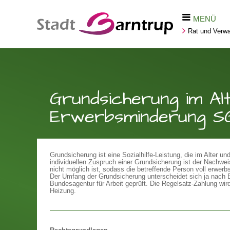
MENÜ
Rat und Verwa
Grundsicherung im Alt
Erwerbsminderung SGB 
Grundsicherung ist eine Sozialhilfe-Leistung, die im Alter 
individuellen Zuspruch einer Grundsicherung ist der Nachweis
nicht möglich ist, sodass die betreffende Person voll erwerbs
Der Umfang der Grundsicherung unterscheidet sich ja nach 
Bundesagentur für Arbeit geprüft. Die Regelsatz-Zahlung wi
Heizung.