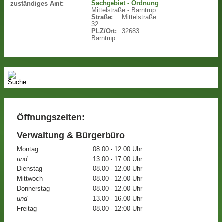
Sachgebiet - Ordnung
zuständiges Amt:
Mittelstraße - Barntrup
Straße:
Mittelstraße
32
PLZ/Ort:
32683
Barntrup
Öffnungszeiten:
Verwaltung & Bürgerbüro
Montag
08.00 - 12.00 Uhr
und
13.00 - 17.00 Uhr
Dienstag
08.00 - 12.00 Uhr
Mittwoch
08.00 - 12.00 Uhr
Donnerstag
08.00 - 12.00 Uhr
und
13.00 - 16.00 Uhr
Freitag
08.00 - 12:00 Uhr