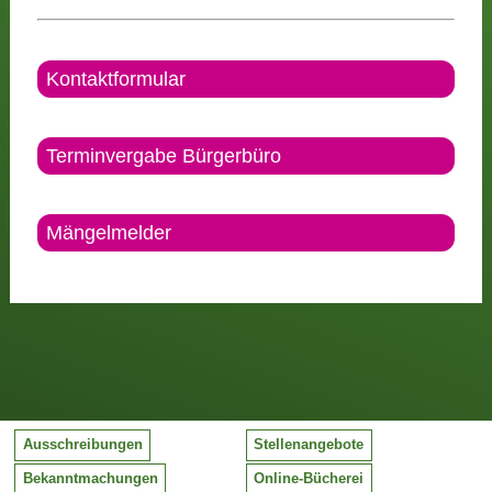
Kontaktformular
Terminvergabe Bürgerbüro
Mängelmelder
Ausschreibungen
Stellenangebote
Bekanntmachungen
Online-Bücherei