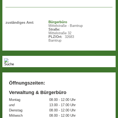
Bürgerbüro
zuständiges Amt:
Mittelstraße - Barntrup
Straße:
Mittelstraße 32
PLZ/Ort:
32683
Barntrup
Öffnungszeiten:
Verwaltung & Bürgerbüro
Montag
08.00 - 12.00 Uhr
und
13.00 - 17.00 Uhr
Dienstag
08.00 - 12.00 Uhr
Mittwoch
08.00 - 12.00 Uhr