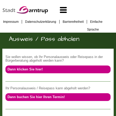
Impressum
Datenschutzerklärung
Barrierefreiheit
Einfache
Sprache
Ausweis / Pass abholen
Sie wollen wissen, ob Ihr Personalausweis oder Reisepass in der
Bürgerberatung abgeholt werden kann?
Dann klicken Sie hier!
Ihr Personalausweis / Reisepass kann abgeholt werden?
Dann buchen Sie hier Ihren Termin!