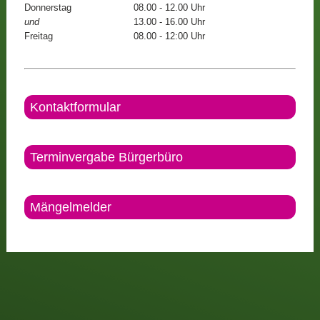
Donnerstag
08.00 - 12.00 Uhr
und
13.00 - 16.00 Uhr
Freitag
08.00 - 12:00 Uhr
Kontaktformular
Terminvergabe Bürgerbüro
Mängelmelder