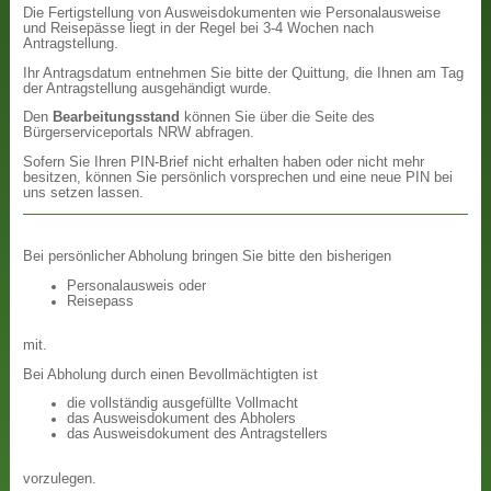
Die Fertigstellung von Ausweisdokumenten wie Personalausweise
und Reisepässe liegt in der Regel bei 3-4 Wochen nach
Antragstellung.
Ihr Antragsdatum entnehmen Sie bitte der Quittung, die Ihnen am Tag
der Antragstellung ausgehändigt wurde.
Den
Bearbeitungsstand
können Sie über die Seite des
Bürgerserviceportals NRW abfragen.
Sofern Sie Ihren PIN-Brief nicht erhalten haben oder nicht mehr
besitzen, können Sie persönlich vorsprechen und eine neue PIN bei
uns setzen lassen.
Bei persönlicher Abholung bringen Sie bitte den bisherigen
Personalausweis oder
Reisepass
mit.
Bei Abholung durch einen Bevollmächtigten ist
die vollständig ausgefüllte Vollmacht
das Ausweisdokument des Abholers
das Ausweisdokument des Antragstellers
vorzulegen.