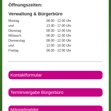
Öffnungszeiten:
Verwaltung & Bürgerbüro
Montag
08.00 - 12.00 Uhr
und
13.00 - 17.00 Uhr
Dienstag
08.00 - 12.00 Uhr
Mittwoch
08.00 - 12.00 Uhr
Donnerstag
08.00 - 12.00 Uhr
und
13.00 - 16.00 Uhr
Freitag
08.00 - 12:00 Uhr
Kontaktformular
Terminvergabe Bürgerbüro
Mängelmelder