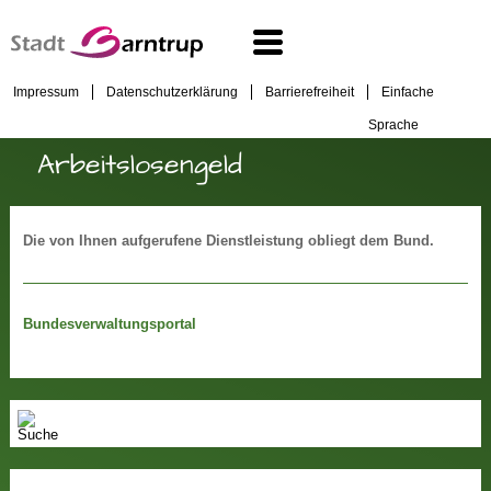
Impressum
Datenschutzerklärung
Barrierefreiheit
Einfache
Sprache
Arbeitslosengeld
Die von Ihnen aufgerufene Dienstleistung obliegt dem Bund.
Bundesverwaltungsportal