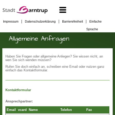
Impressum
Datenschutzerklärung
Barrierefreiheit
Einfache
Sprache
Allgemeine Anfragen
Haben Sie Fragen oder allgemeine Anliegen? Sie wissen nicht, an
wen Sie sich wenden müssen?
Rufen Sie doch einfach an, schreiben eine Email oder nutzen ganz
einfach das Kontaktformular.
Kontaktformular
Ansprechpartner:
Email
vcard
Name
Telefon
Fax