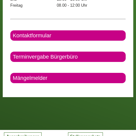
Freitag
08.00 - 12:00 Uhr
Kontaktformular
Terminvergabe Bürgerbüro
Mängelmelder