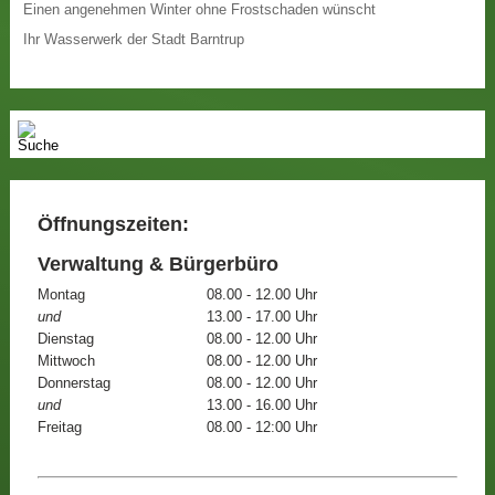
Einen angenehmen Winter ohne Frostschaden wünscht
Ihr Wasserwerk der Stadt Barntrup
Öffnungszeiten:
Verwaltung & Bürgerbüro
Montag
08.00 - 12.00 Uhr
und
13.00 - 17.00 Uhr
Dienstag
08.00 - 12.00 Uhr
Mittwoch
08.00 - 12.00 Uhr
Donnerstag
08.00 - 12.00 Uhr
und
13.00 - 16.00 Uhr
Freitag
08.00 - 12:00 Uhr