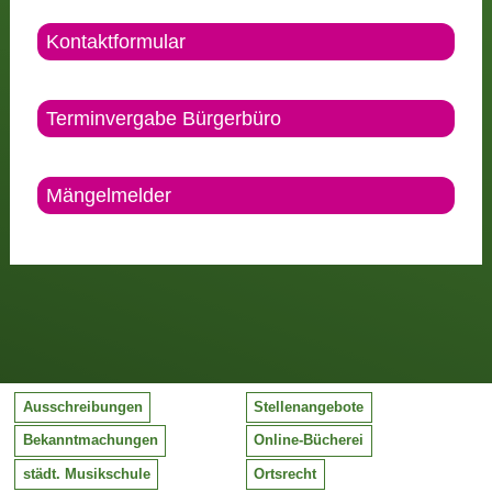
Kontaktformular
Terminvergabe Bürgerbüro
Mängelmelder
Ausschreibungen
Stellenangebote
Bekanntmachungen
Online-Bücherei
städt. Musikschule
Ortsrecht