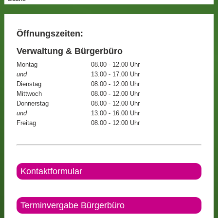
Öffnungszeiten:
Verwaltung & Bürgerbüro
Montag
08.00 - 12.00 Uhr
und
13.00 - 17.00 Uhr
Dienstag
08.00 - 12.00 Uhr
Mittwoch
08.00 - 12.00 Uhr
Donnerstag
08.00 - 12.00 Uhr
und
13.00 - 16.00 Uhr
Freitag
08.00 - 12:00 Uhr
Kontaktformular
Terminvergabe Bürgerbüro