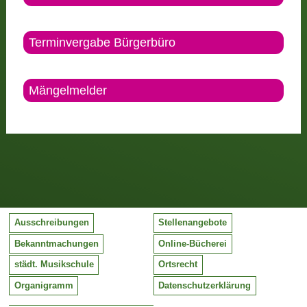
Terminvergabe Bürgerbüro
Mängelmelder
Ausschreibungen
Stellenangebote
Bekanntmachungen
Online-Bücherei
städt. Musikschule
Ortsrecht
Organigramm
Datenschutzerklärung