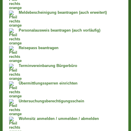
Meldebescheinigung beantragen (auch erweitert)
Personalausweis beantragen (auch vorläufig)
Reisepass beantragen
Terminvereinbarung Bürgerbüro
Übermittlungssperren einrichten
Untersuchungsberechtigungsschein
Wohnsitz anmelden / ummelden / abmelden