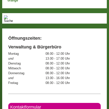
Öffnungszeiten:
Verwaltung & Bürgerbüro
Montag
08.00 - 12.00 Uhr
und
13.00 - 17.00 Uhr
Dienstag
08.00 - 12.00 Uhr
Mittwoch
08.00 - 12.00 Uhr
Donnerstag
08.00 - 12.00 Uhr
und
13.00 - 16.00 Uhr
Freitag
08.00 - 12:00 Uhr
Kontaktformular