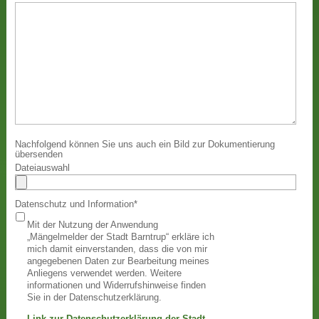
Nachfolgend können Sie uns auch ein Bild zur Dokumentierung
übersenden
Dateiauswahl
Datenschutz und Information
*
Mit der Nutzung der Anwendung
„Mängelmelder der Stadt Barntrup“ erkläre ich
mich damit einverstanden, dass die von mir
angegebenen Daten zur Bearbeitung meines
Anliegens verwendet werden. Weitere
informationen und Widerrufshinweise finden
Sie in der Datenschutzerklärung.
Link zur Datenschutzerklärung der Stadt