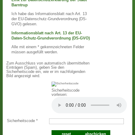
Barntrup
Ich habe das Informationsblatt nach Art. 13
der EU-Datenschutz-Grundverordnung (DS-
GVO) gelesen.
Informationsblatt nach Art. 13 der EU-
Daten-Schutz-Grundverordnung (DS-GVO)
Alle mit einem * gekennzeichneten Felder
müssen ausgefüllt werden.
Zum Ausschluss von automatisch übermittelten
Einträgen (Spam), geben Sie den
Sicherheitscode ein, wie er im nachfolgenden
Bild angezeigt wird.
Sicherheitscode
vorlesen:
Sicherheitscode
*