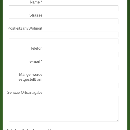
Name
*
Strasse
Postleitzahl
/
Wohnort
Telefon
e-mail
*
Mängel wurde
festgestellt am
Genaue Ortsanagabe