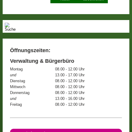
Öffnungszeiten:
Verwaltung & Bürgerbüro
Montag
08.00 - 12.00 Uhr
und
13.00 - 17.00 Uhr
Dienstag
08.00 - 12.00 Uhr
Mittwoch
08.00 - 12.00 Uhr
Donnerstag
08.00 - 12.00 Uhr
und
13.00 - 16.00 Uhr
Freitag
08.00 - 12:00 Uhr