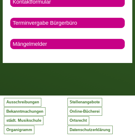
Kontaktformular
Terminvergabe Bürgerbüro
Mängelmelder
Ausschreibungen
Stellenangebote
Bekanntmachungen
Online-Bücherei
städt. Musikschule
Ortsrecht
Organigramm
Datenschutzerklärung