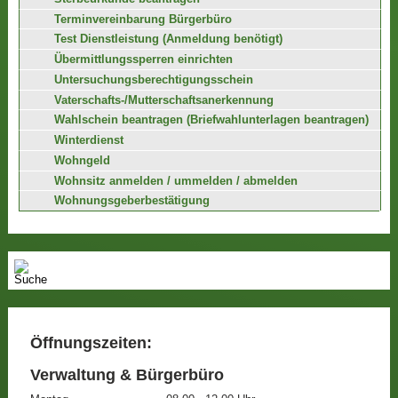
Terminvereinbarung Bürgerbüro
Test Dienstleistung (Anmeldung benötigt)
Übermittlungssperren einrichten
Untersuchungsberechtigungsschein
Vaterschafts-/Mutterschaftsanerkennung
Wahlschein beantragen (Briefwahlunterlagen beantragen)
Winterdienst
Wohngeld
Wohnsitz anmelden / ummelden / abmelden
Wohnungsgeberbestätigung
Öffnungszeiten:
Verwaltung & Bürgerbüro