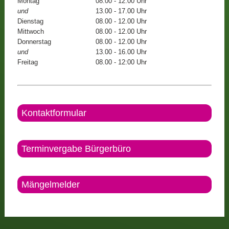
Montag
08.00 - 12.00 Uhr
und
13.00 - 17.00 Uhr
Dienstag
08.00 - 12.00 Uhr
Mittwoch
08.00 - 12.00 Uhr
Donnerstag
08.00 - 12.00 Uhr
und
13.00 - 16.00 Uhr
Freitag
08.00 - 12:00 Uhr
Kontaktformular
Terminvergabe Bürgerbüro
Mängelmelder